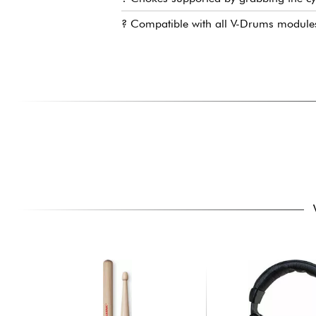
? Compatible with all V-Drums module