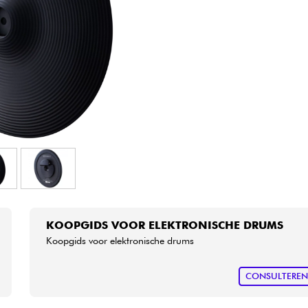
Sets
Bekijk onze merken
KOOPGIDS VOOR ELEKTRONISCHE DRUMS
Koopgids voor elektronische drums
CONSULTERE