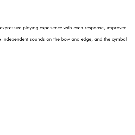
d expressive playing experience with even response, improved
vide independent sounds on the bow and edge, and the cymbal