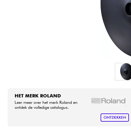
HiFi
HET MERK ROLAND
Leer meer over het merk Roland en
ontdek de volledige catalogus.
ONTDEKKEN