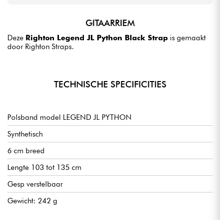
GITAARRIEM
Deze
Righton Legend JL Python Black Strap
is gemaakt
door Righton Straps.
TECHNISCHE SPECIFICITIES
Polsband model LEGEND JL PYTHON
Synthetisch
6 cm breed
Lengte 103 tot 135 cm
Gesp verstelbaar
Gewicht: 242 g