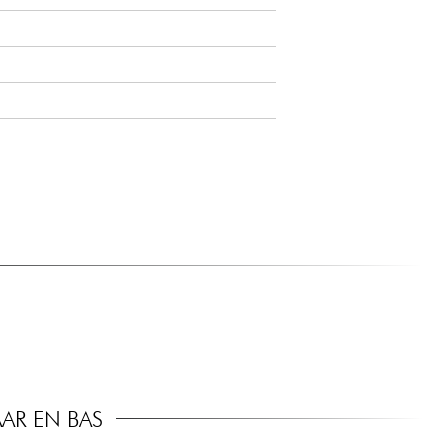
AR EN BAS