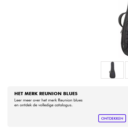
HiFi
HET MERK REUNION BLUES
Leer meer over het merk Reunion blues
en ontdek de volledige catalogus.
ONTDEKKEN