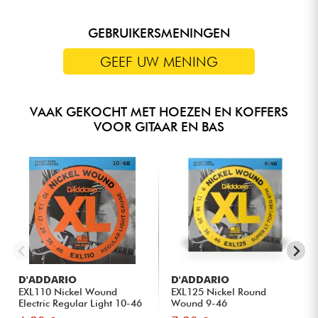
GEBRUIKERSMENINGEN
GEEF UW MENING
VAAK GEKOCHT MET HOEZEN EN KOFFERS
VOOR GITAAR EN BAS
D'ADDARIO
D'ADDARIO
EXL110 Nickel Wound
EXL125 Nickel Round
Electric Regular Light 10-46
Wound 9-46