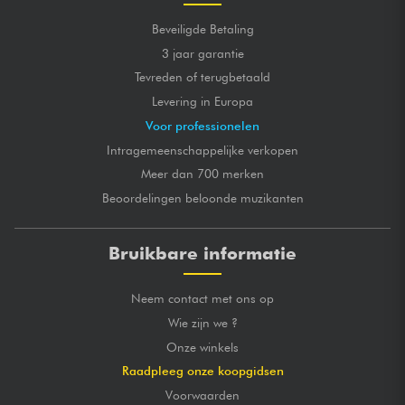
Beveiligde Betaling
3 jaar garantie
Tevreden of terugbetaald
Levering in Europa
Voor professionelen
Intragemeenschappelijke verkopen
Meer dan 700 merken
Beoordelingen beloonde muzikanten
Bruikbare informatie
Neem contact met ons op
Wie zijn we ?
Onze winkels
Raadpleeg onze koopgidsen
Voorwaarden