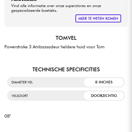
Vind alle informatie over onze superstores en onze
gespecialiseerde boetieks.
MEER TE WETEN KOMEN
TOMVEL
Powerstroke 3 Ambassadeur heldere huid voor Tom
TECHNISCHE SPECIFICITIES
8 INCHES
DIAMETER VEL
DOORZICHTIG
VELSOORT
08"