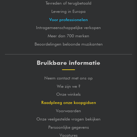
Tevreden of terugbetaald
Levering in Europa
Voor professionelen
Intragemeenschappelijke verkopen
Meer dan 700 merken
Beoordelingen beloonde muzikanten
Bruikbare informatie
Neem contact met ons op
Wie zijn we ?
Onze winkels
Raadpleeg onze koopgidsen
Voorwaarden
Onze veelgestelde vragen bekijken
Persoonlijke gegevens
Vacatures