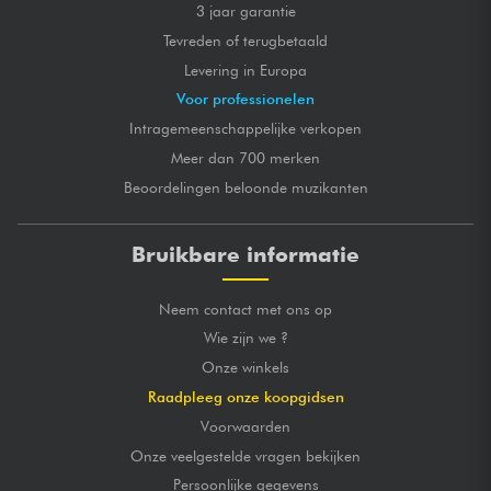
3 jaar garantie
Tevreden of terugbetaald
Levering in Europa
Voor professionelen
Intragemeenschappelijke verkopen
Meer dan 700 merken
Beoordelingen beloonde muzikanten
Bruikbare informatie
Neem contact met ons op
Wie zijn we ?
Onze winkels
Raadpleeg onze koopgidsen
Voorwaarden
Onze veelgestelde vragen bekijken
Persoonlijke gegevens