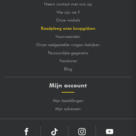
Neem contact met ons op
Wie zijn we ?
Onze winkels
Raadpleeg onze koopgidsen
Voorwaarden
Onze veelgestelde vragen bekijken
Persoonlijke gegevens
Vacatures
Blog
Mijn account
Mijn bestellingen
Mijn adressen