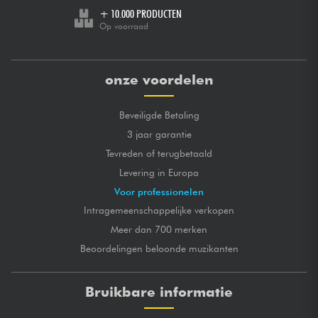
+ 10.000 PRODUCTEN
Op voorraad
onze voordelen
Beveiligde Betaling
3 jaar garantie
Tevreden of terugbetaald
Levering in Europa
Voor professionelen
Intragemeenschappelijke verkopen
Meer dan 700 merken
Beoordelingen beloonde muzikanten
Bruikbare informatie