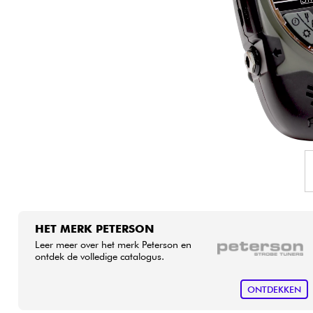
HiFi
HET MERK PETERSON
Leer meer over het merk Peterson en
ontdek de volledige catalogus.
ONTDEKKEN