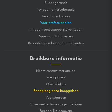
3 jaar garantie
Tevreden of terugbetaald
Levering in Europa
Voor professionelen
Intragemeenschappelijke verkopen
Meer dan 700 merken
Beoordelingen beloonde muzikanten
Bruikbare informatie
Neem contact met ons op
Wie zijn we ?
Onze winkels
Raadpleeg onze koopgidsen
Voorwaarden
Onze veelgestelde vragen bekijken
Persoonlijke gegevens