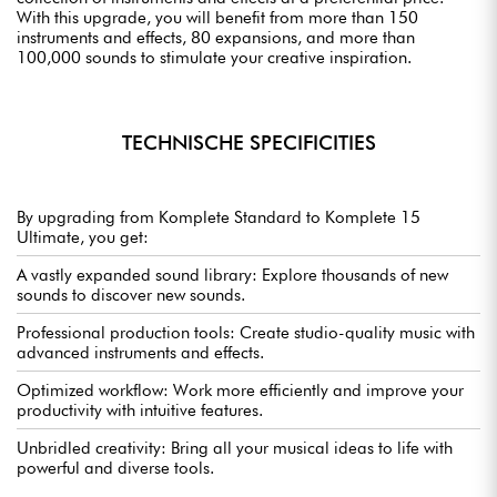
With this upgrade, you will benefit from more than 150
instruments and effects, 80 expansions, and more than
100,000 sounds to stimulate your creative inspiration.
TECHNISCHE SPECIFICITIES
By upgrading from Komplete Standard to Komplete 15
Ultimate, you get:
A vastly expanded sound library: Explore thousands of new
sounds to discover new sounds.
Professional production tools: Create studio-quality music with
advanced instruments and effects.
Optimized workflow: Work more efficiently and improve your
productivity with intuitive features.
Unbridled creativity: Bring all your musical ideas to life with
powerful and diverse tools.