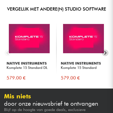
VERGELIJK MET ANDERE(N) STUDIO SOFTWARE
NATIVE INSTRUMENTS
NATIVE INSTRUMENTS
Komplete 15 Standard DL
Komplete 15 Standard
579.00 €
579.00 €
Mis niets
door onze nieuwsbrief te ontvangen
Blijf op de hoogte van goede deals, exclusieve