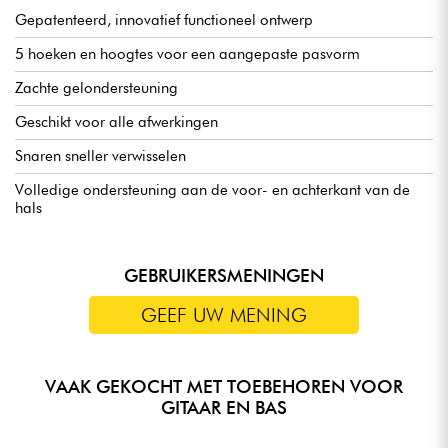
Gepatenteerd, innovatief functioneel ontwerp
5 hoeken en hoogtes voor een aangepaste pasvorm
Zachte gelondersteuning
Geschikt voor alle afwerkingen
Snaren sneller verwisselen
Volledige ondersteuning aan de voor- en achterkant van de
hals
GEBRUIKERSMENINGEN
GEEF UW MENING
VAAK GEKOCHT MET TOEBEHOREN VOOR
GITAAR EN BAS