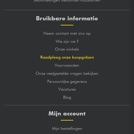
Bruikbare informatie
Neem contact met ons op
Wie zijn we ?
Onze winkels
Raadpleeg onze koopgidsen
Voorwaarden
Onze veelgestelde vragen bekijken
Persoonlijke gegevens
Vacatures
Blog
Mijn account
Mijn bestellingen