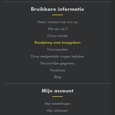
Bruikbare informatie
Neem contact met ons op
Wie zijn we ?
Onze winkels
Raadpleeg onze koopgidsen
Voorwaarden
Onze veelgestelde vragen bekijken
Persoonlijke gegevens
Vacatures
Blog
Mijn account
Mijn bestellingen
Mijn adressen