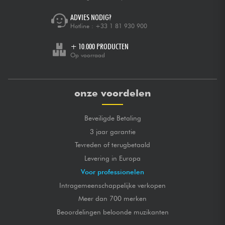
ADVIES NODIG?
Hotline :
+33 1 81 930 900
+ 10.000 PRODUCTEN
Op voorraad
onze voordelen
Beveiligde Betaling
3 jaar garantie
Tevreden of terugbetaald
Levering in Europa
Voor professionelen
Intragemeenschappelijke verkopen
Meer dan 700 merken
Beoordelingen beloonde muzikanten