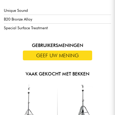
Unique Sound
B20 Bronze Alloy
Special Surface Treatment
GEBRUIKERSMENINGEN
GEEF UW MENING
VAAK GEKOCHT MET BEKKEN