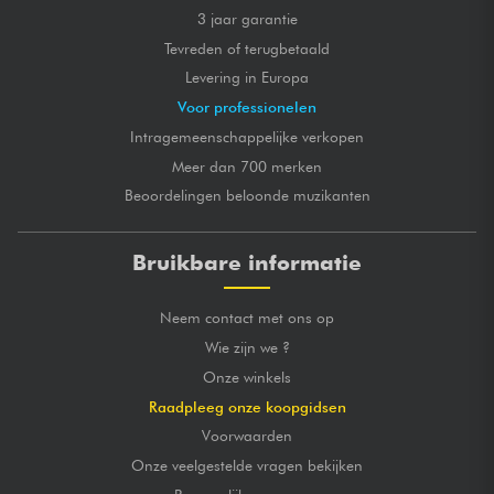
3 jaar garantie
Tevreden of terugbetaald
Levering in Europa
Voor professionelen
Intragemeenschappelijke verkopen
Meer dan 700 merken
Beoordelingen beloonde muzikanten
Bruikbare informatie
Neem contact met ons op
Wie zijn we ?
Onze winkels
Raadpleeg onze koopgidsen
Voorwaarden
Onze veelgestelde vragen bekijken