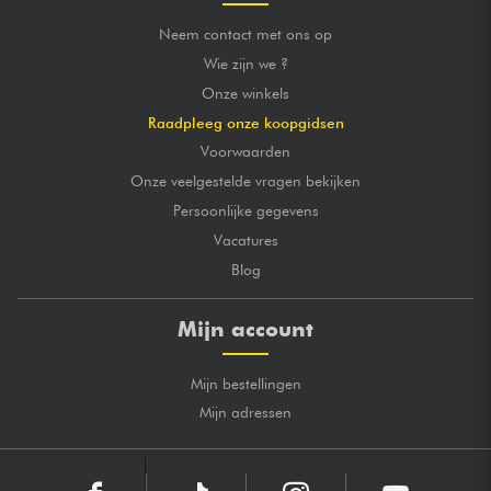
Neem contact met ons op
Wie zijn we ?
Onze winkels
Raadpleeg onze koopgidsen
Voorwaarden
Onze veelgestelde vragen bekijken
Persoonlijke gegevens
Vacatures
Blog
Mijn account
Mijn bestellingen
Mijn adressen