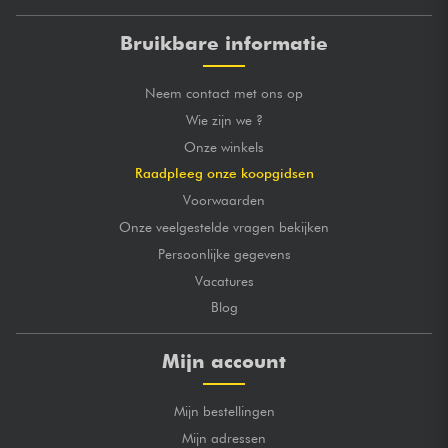
Bruikbare informatie
Neem contact met ons op
Wie zijn we ?
Onze winkels
Raadpleeg onze koopgidsen
Voorwaarden
Onze veelgestelde vragen bekijken
Persoonlijke gegevens
Vacatures
Blog
Mijn account
Mijn bestellingen
Mijn adressen