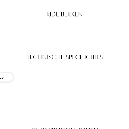
RIDE BEKKEN
TECHNISCHE SPECIFICITIES
ES