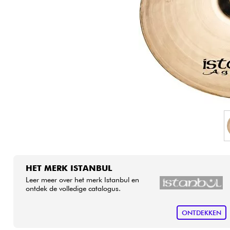
HiFi
HET MERK ISTANBUL
Leer meer over het merk Istanbul en
ontdek de volledige catalogus.
ONTDEKKEN