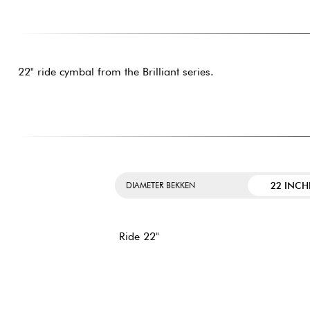
22" ride cymbal from the Brilliant series.
22 INCH
DIAMETER BEKKEN
Ride 22"