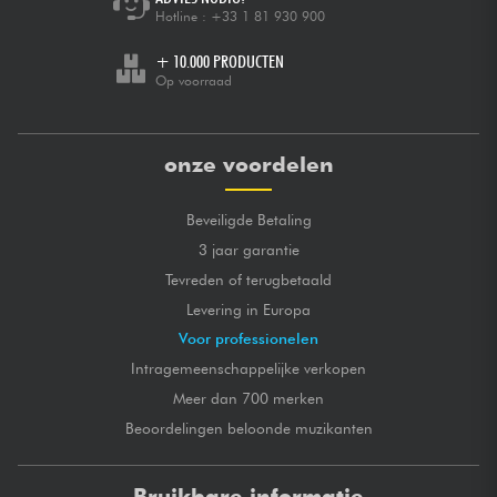
Hotline :
+33 1 81 930 900
+ 10.000 PRODUCTEN
Op voorraad
onze voordelen
Beveiligde Betaling
3 jaar garantie
Tevreden of terugbetaald
Levering in Europa
Voor professionelen
Intragemeenschappelijke verkopen
Meer dan 700 merken
Beoordelingen beloonde muzikanten
Bruikbare informatie