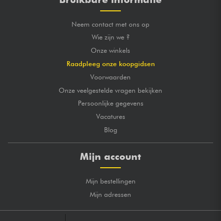
Neem contact met ons op
Wie zijn we ?
Onze winkels
Raadpleeg onze koopgidsen
Voorwaarden
Onze veelgestelde vragen bekijken
Persoonlijke gegevens
Vacatures
Blog
Mijn account
Mijn bestellingen
Mijn adressen