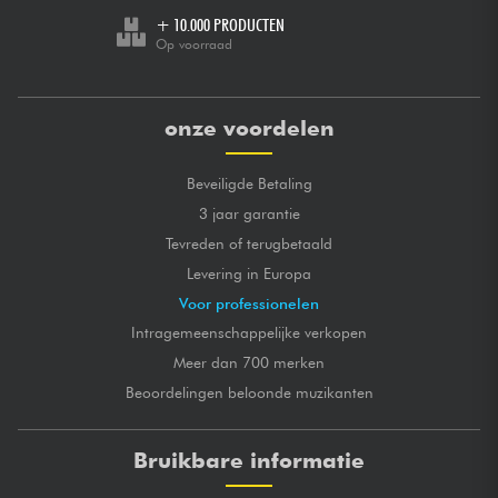
+ 10.000 PRODUCTEN
Op voorraad
onze voordelen
Beveiligde Betaling
3 jaar garantie
Tevreden of terugbetaald
Levering in Europa
Voor professionelen
Intragemeenschappelijke verkopen
Meer dan 700 merken
Beoordelingen beloonde muzikanten
Bruikbare informatie