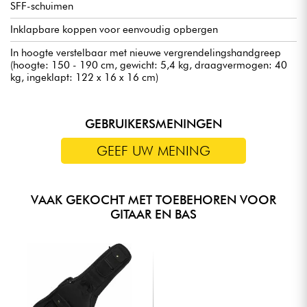
SFF-schuimen
Inklapbare koppen voor eenvoudig opbergen
In hoogte verstelbaar met nieuwe vergrendelingshandgreep
(hoogte: 150 - 190 cm, gewicht: 5,4 kg, draagvermogen: 40
kg, ingeklapt: 122 x 16 x 16 cm)
GEBRUIKERSMENINGEN
GEEF UW MENING
VAAK GEKOCHT MET TOEBEHOREN VOOR
GITAAR EN BAS