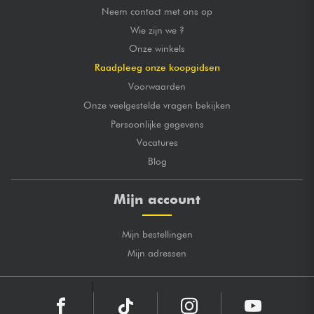
Neem contact met ons op
Wie zijn we ?
Onze winkels
Raadpleeg onze koopgidsen
Voorwaarden
Onze veelgestelde vragen bekijken
Persoonlijke gegevens
Vacatures
Blog
Mijn account
Mijn bestellingen
Mijn adressen