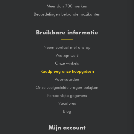
Meer dan 700 merken
Beoordelingen beloonde muzikanten
Bruikbare informatie
Neem contact met ons op
Wie zijn we ?
Onze winkels
Raadpleeg onze koopgidsen
Voorwaarden
Onze veelgestelde vragen bekijken
Persoonlijke gegevens
Vacatures
Blog
Mijn account