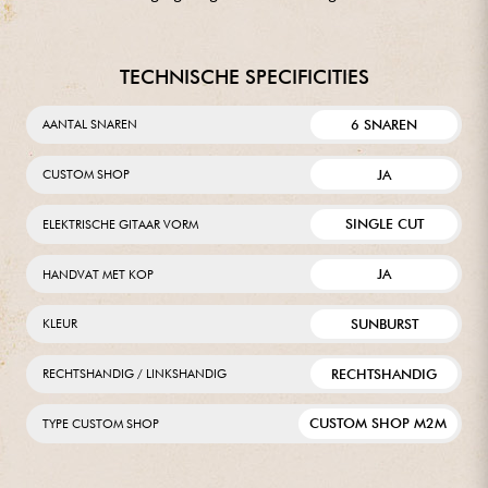
TECHNISCHE SPECIFICITIES
6 SNAREN
AANTAL SNAREN
JA
CUSTOM SHOP
SINGLE CUT
ELEKTRISCHE GITAAR VORM
JA
HANDVAT MET KOP
SUNBURST
KLEUR
RECHTSHANDIG
RECHTSHANDIG / LINKSHANDIG
CUSTOM SHOP M2M
TYPE CUSTOM SHOP