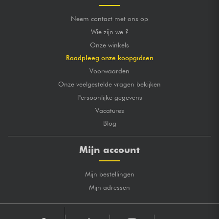
Neem contact met ons op
Wie zijn we ?
Onze winkels
Raadpleeg onze koopgidsen
Voorwaarden
Onze veelgestelde vragen bekijken
Persoonlijke gegevens
Vacatures
Blog
Mijn account
Mijn bestellingen
Mijn adressen