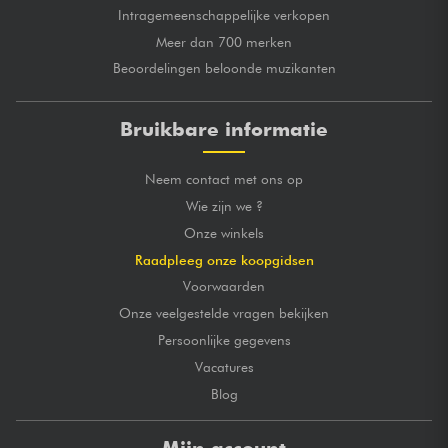
Intragemeenschappelijke verkopen
Meer dan 700 merken
Beoordelingen beloonde muzikanten
Bruikbare informatie
Neem contact met ons op
Wie zijn we ?
Onze winkels
Raadpleeg onze koopgidsen
Voorwaarden
Onze veelgestelde vragen bekijken
Persoonlijke gegevens
Vacatures
Blog