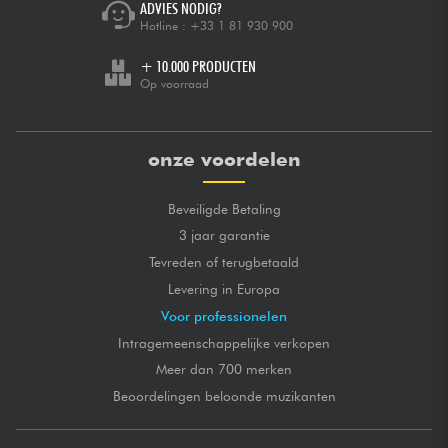
ADVIES NODIG?
Hotline :
+33 1 81 930 900
+ 10.000 PRODUCTEN
Op voorraad
onze voordelen
Beveiligde Betaling
3 jaar garantie
Tevreden of terugbetaald
Levering in Europa
Voor professionelen
Intragemeenschappelijke verkopen
Meer dan 700 merken
Beoordelingen beloonde muzikanten