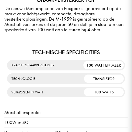
De nieuwe Miniamp-serie van Foxgear is gearriveerd op de
markt voor lichtgewicht, compacte, draagbare
versterkeroplossingen. De M-1959 is geïnspireerd op de
Marshall versterkers uit de jaren 50 en stelt je in staat om een
speakerkast van 100 watt aan te sturen bij 4 ohm.
TECHNISCHE SPECIFICITIES
100 WATT EN MEER
KRACHT GITAARVERSTERKER
TRANSISTOR
TECHNOLOGIE
100 WATTS
VERMOGEN IN WATT
Marshall inspiratie
100W in 4Ω