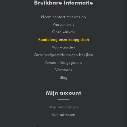
Bruikbare informatie
Neem contact met ons op
Wie zijn we ?
Onze winkels
Raadpleeg onze koopgidsen
Voorwaarden
Onze veelgestelde vragen bekijken
Persoonlijke gegevens
Vacatures
Blog
Mijn account
Mijn bestellingen
Mijn adressen