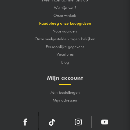
Wie zijn we ?
Onze winkels
Raadpleeg onze koopgidsen
Voorwaarden
Onze veelgestelde vragen bekijken
Persoonlijke gegevens
Vacatures
Blog
Mijn account
Mijn bestellingen
Mijn adressen