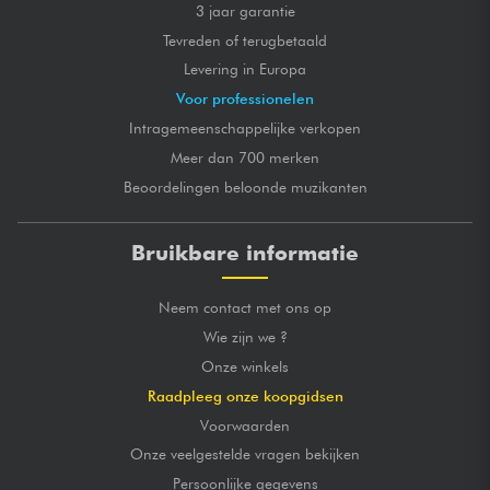
3 jaar garantie
Tevreden of terugbetaald
Levering in Europa
Voor professionelen
Intragemeenschappelijke verkopen
Meer dan 700 merken
Beoordelingen beloonde muzikanten
Bruikbare informatie
Neem contact met ons op
Wie zijn we ?
Onze winkels
Raadpleeg onze koopgidsen
Voorwaarden
Onze veelgestelde vragen bekijken
Persoonlijke gegevens