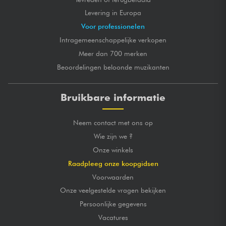
Levering in Europa
Voor professionelen
Intragemeenschappelijke verkopen
Meer dan 700 merken
Beoordelingen beloonde muzikanten
Bruikbare informatie
Neem contact met ons op
Wie zijn we ?
Onze winkels
Raadpleeg onze koopgidsen
Voorwaarden
Onze veelgestelde vragen bekijken
Persoonlijke gegevens
Vacatures