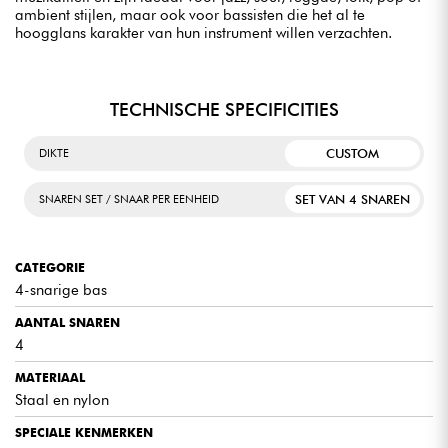
ambient stijlen, maar ook voor bassisten die het al te
hoogglans karakter van hun instrument willen verzachten.
TECHNISCHE SPECIFICITIES
CUSTOM
DIKTE
SET VAN 4 SNAREN
SNAREN SET / SNAAR PER EENHEID
CATEGORIE
4-snarige bas
AANTAL SNAREN
4
MATERIAAL
Staal en nylon
SPECIALE KENMERKEN