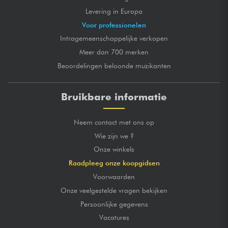
Levering in Europa
Voor professionelen
Intragemeenschappelijke verkopen
Meer dan 700 merken
Beoordelingen beloonde muzikanten
Bruikbare informatie
Neem contact met ons op
Wie zijn we ?
Onze winkels
Raadpleeg onze koopgidsen
Voorwaarden
Onze veelgestelde vragen bekijken
Persoonlijke gegevens
Vacatures