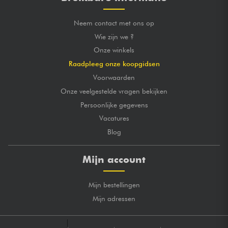
Neem contact met ons op
Wie zijn we ?
Onze winkels
Raadpleeg onze koopgidsen
Voorwaarden
Onze veelgestelde vragen bekijken
Persoonlijke gegevens
Vacatures
Blog
Mijn account
Mijn bestellingen
Mijn adressen