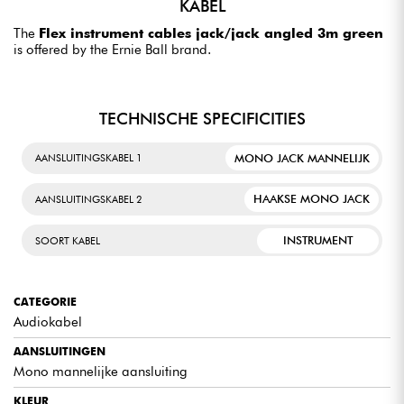
KABEL
The
Flex instrument cables jack/jack angled 3m green
is offered by the Ernie Ball brand.
TECHNISCHE SPECIFICITIES
MONO JACK MANNELIJK
AANSLUITINGSKABEL 1
HAAKSE MONO JACK
AANSLUITINGSKABEL 2
INSTRUMENT
SOORT KABEL
CATEGORIE
Audiokabel
AANSLUITINGEN
Mono mannelijke aansluiting
KLEUR