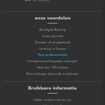
Op voorraad
onze voordelen
Beveiligde Betaling
3 jaar garantie
Tevreden of terugbetaald
Levering in Europa
Voor professionelen
Intragemeenschappelijke verkopen
Meer dan 700 merken
Beoordelingen beloonde muzikanten
Bruikbare informatie
Neem contact met ons op