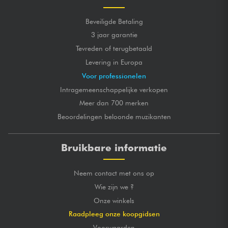
Beveiligde Betaling
3 jaar garantie
Tevreden of terugbetaald
Levering in Europa
Voor professionelen
Intragemeenschappelijke verkopen
Meer dan 700 merken
Beoordelingen beloonde muzikanten
Bruikbare informatie
Neem contact met ons op
Wie zijn we ?
Onze winkels
Raadpleeg onze koopgidsen
Voorwaarden