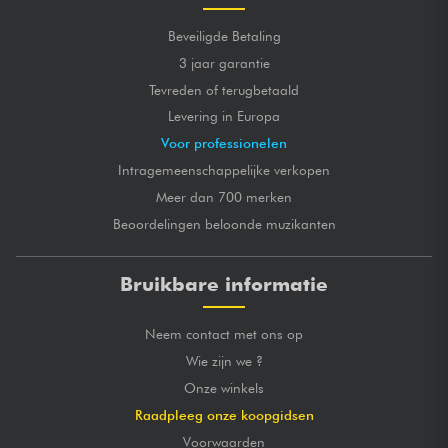
Beveiligde Betaling
3 jaar garantie
Tevreden of terugbetaald
Levering in Europa
Voor professionelen
Intragemeenschappelijke verkopen
Meer dan 700 merken
Beoordelingen beloonde muzikanten
Bruikbare informatie
Neem contact met ons op
Wie zijn we ?
Onze winkels
Raadpleeg onze koopgidsen
Voorwaarden