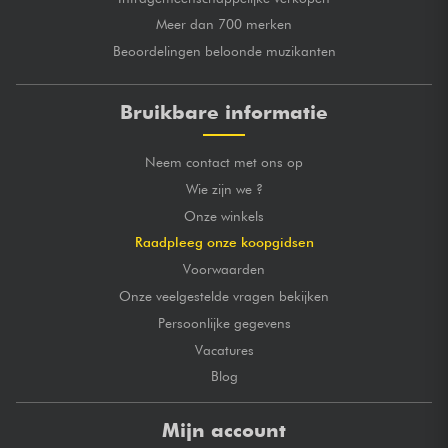
Meer dan 700 merken
Beoordelingen beloonde muzikanten
Bruikbare informatie
Neem contact met ons op
Wie zijn we ?
Onze winkels
Raadpleeg onze koopgidsen
Voorwaarden
Onze veelgestelde vragen bekijken
Persoonlijke gegevens
Vacatures
Blog
Mijn account