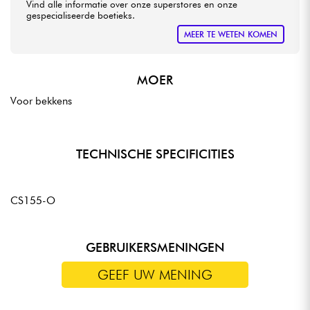
Vind alle informatie over onze superstores en onze
gespecialiseerde boetieks.
MEER TE WETEN KOMEN
MOER
Voor bekkens
TECHNISCHE SPECIFICITIES
CS155-O
GEBRUIKERSMENINGEN
GEEF UW MENING