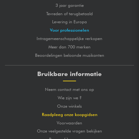
3 jaar garantie
Tevreden of terugbetaald
Levering in Europa
Voor professionelen
Intragemeenschappelijke verkopen
Meer dan 700 merken
Beoordelingen beloonde muzikanten
Bruikbare informatie
Neem contact met ons op
Wie zijn we ?
Onze winkels
Raadpleeg onze koopgidsen
Voorwaarden
Onze veelgestelde vragen bekijken