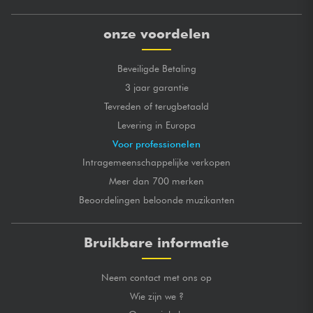
onze voordelen
Beveiligde Betaling
3 jaar garantie
Tevreden of terugbetaald
Levering in Europa
Voor professionelen
Intragemeenschappelijke verkopen
Meer dan 700 merken
Beoordelingen beloonde muzikanten
Bruikbare informatie
Neem contact met ons op
Wie zijn we ?