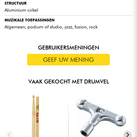
STRUCTUUR
Aluminium cirkel
MUZIKALE TOEPASSINGEN
Algemeen, podium of studio, jazz, fusion, rock
GEBRUIKERSMENINGEN
GEEF UW MENING
VAAK GEKOCHT MET DRUMVEL