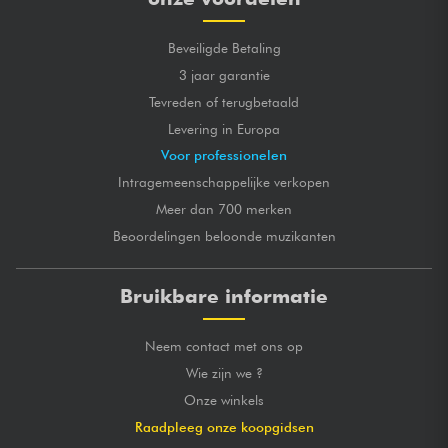
Beveiligde Betaling
3 jaar garantie
Tevreden of terugbetaald
Levering in Europa
Voor professionelen
Intragemeenschappelijke verkopen
Meer dan 700 merken
Beoordelingen beloonde muzikanten
Bruikbare informatie
Neem contact met ons op
Wie zijn we ?
Onze winkels
Raadpleeg onze koopgidsen