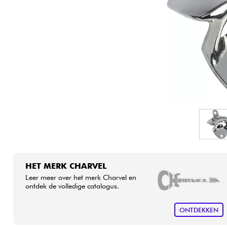
HiFi
HET MERK CHARVEL
Leer meer over het merk Charvel en
ontdek de volledige catalogus.
ONTDEKKEN