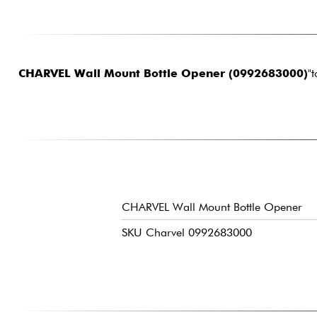
CHARVEL Wall Mount Bottle Opener (0992683000)
"
CHARVEL Wall Mount Bottle Opener
SKU Charvel 0992683000