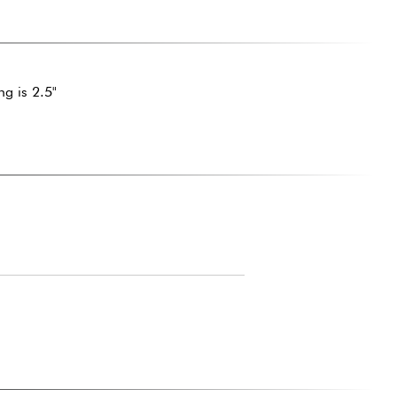
ng is 2.5"