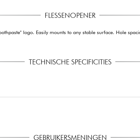
FLESSENOPENER
toothpaste" logo. Easily mounts to any stable surface. Hole spaci
TECHNISCHE SPECIFICITIES
GEBRUIKERSMENINGEN