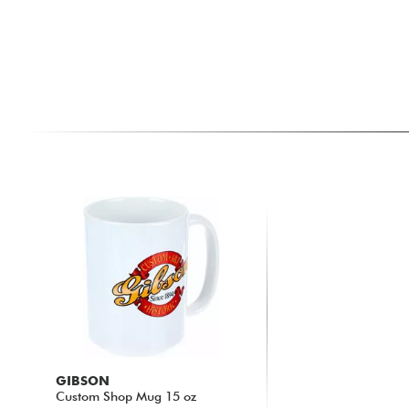
GIBSON
Custom Shop Mug 15 oz