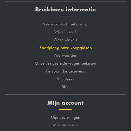
Bruikbare informatie
Neem contact met ons op
Wie zijn we ?
Onze winkels
Raadpleeg onze koopgidsen
Voorwaarden
Onze veelgestelde vragen bekijken
Persoonlijke gegevens
Vacatures
Blog
Mijn account
Mijn bestellingen
Mijn adressen