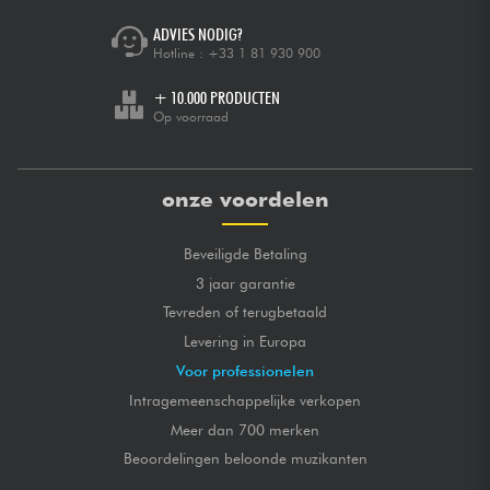
ADVIES NODIG?
Hotline :
+33 1 81 930 900
+ 10.000 PRODUCTEN
Op voorraad
onze voordelen
Beveiligde Betaling
3 jaar garantie
Tevreden of terugbetaald
Levering in Europa
Voor professionelen
Intragemeenschappelijke verkopen
Meer dan 700 merken
Beoordelingen beloonde muzikanten