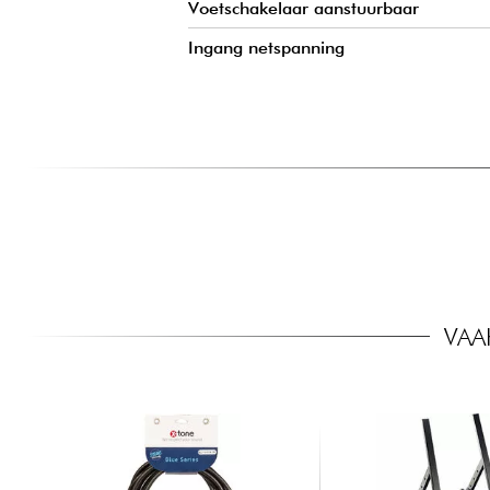
Voetschakelaar aanstuurbaar
Ingang netspanning
VAA