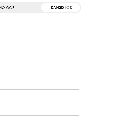
TRANSISTOR
NOLOGIE