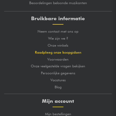
Beoordelingen beloonde muzikanten
Bruikbare informatie
Neem contact met ons op
Wie zijn we ?
Onze winkels
Raadpleeg onze koopgidsen
Voorwaarden
Onze veelgestelde vragen bekijken
Persoonlijke gegevens
Vacatures
Blog
Mijn account
Mijn bestellingen