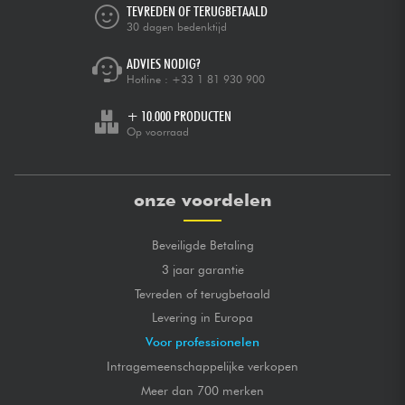
TEVREDEN OF TERUGBETAALD
30 dagen bedenktijd
ADVIES NODIG?
Hotline :
+33 1 81 930 900
+ 10.000 PRODUCTEN
Op voorraad
onze voordelen
Beveiligde Betaling
3 jaar garantie
Tevreden of terugbetaald
Levering in Europa
Voor professionelen
Intragemeenschappelijke verkopen
Meer dan 700 merken