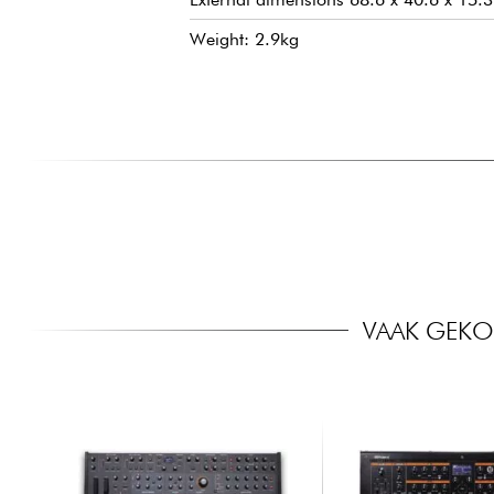
Weight: 2.9kg
VAAK GEKO