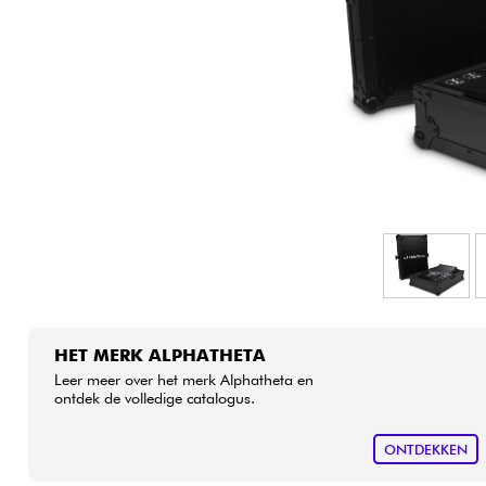
HiFi
HET MERK ALPHATHETA
Leer meer over het merk Alphatheta en
ontdek de volledige catalogus.
ONTDEKKEN