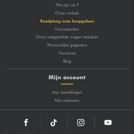
Wie zijn we ?
Onze winkels
Raadpleeg onze koopgidsen
Voorwaarden
Onze veelgestelde vragen bekijken
Persoonlijke gegevens
Vacatures
Blog
Mijn account
Mijn bestellingen
Mijn adressen