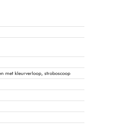
gen met kleurverloop, stroboscoop