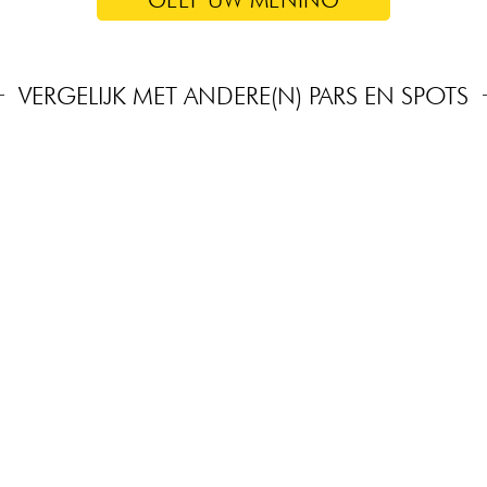
VERGELIJK MET ANDERE(N) PARS EN SPOTS