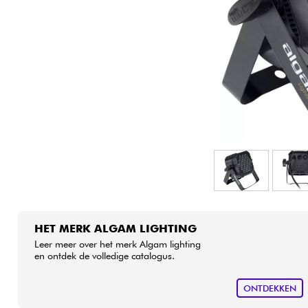
HiFi
HET MERK ALGAM LIGHTING
Leer meer over het merk Algam lighting
en ontdek de volledige catalogus.
ONTDEKKEN