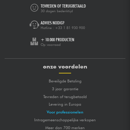
TEVREDEN OF TERUGBETAALD
30 dagen bedenktijd
ADVIES NODIG?
Hotline :
+33 1 81 930 900
+ 10.000 PRODUCTEN
Op voorraad
onze voordelen
Beveiligde Betaling
3 jaar garantie
Tevreden of terugbetaald
Levering in Europa
Voor professionelen
Intragemeenschappelijke verkopen
Meer dan 700 merken