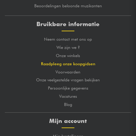
Beoordelingen beloonde muzikanten
Bruikbare informatie
Neem contact met ons op
Wie zijn we ?
Onze winkels
Raadpleeg onze koopgidsen
Voorwaarden
Onze veelgestelde vragen bekijken
Persoonlijke gegevens
Vacatures
Blog
Mijn account
Mijn bestellingen