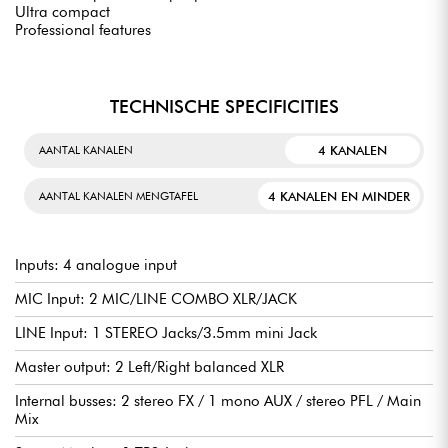
Ultra compact
Professional features
TECHNISCHE SPECIFICITIES
4 KANALEN
AANTAL KANALEN
4 KANALEN EN MINDER
AANTAL KANALEN MENGTAFEL
Inputs: 4 analogue input
MIC Input: 2 MIC/LINE COMBO XLR/JACK
LINE Input: 1 STEREO Jacks/3.5mm mini Jack
Master output: 2 Left/Right balanced XLR
Internal busses: 2 stereo FX / 1 mono AUX / stereo PFL / Main
Mix