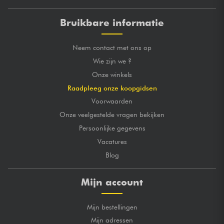
Bruikbare informatie
Neem contact met ons op
Wie zijn we ?
Onze winkels
Raadpleeg onze koopgidsen
Voorwaarden
Onze veelgestelde vragen bekijken
Persoonlijke gegevens
Vacatures
Blog
Mijn account
Mijn bestellingen
Mijn adressen